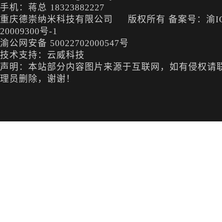
手机：蒋总 18323882227
重庆德崇纳米科技有限公司 版权所有
备案号：渝I
20009300号-1
渝公网安备 50022702000547号
技术支持：云威科技
声明：本站部分内容图片来源于互联网，如有侵权请
理员删除，谢谢！