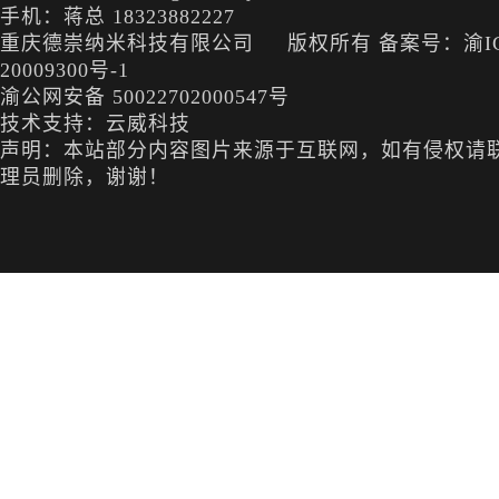
手机：蒋总 18323882227
重庆德崇纳米科技有限公司 版权所有
备案号：渝I
20009300号-1
渝公网安备 50022702000547号
技术支持：云威科技
声明：本站部分内容图片来源于互联网，如有侵权请
理员删除，谢谢！